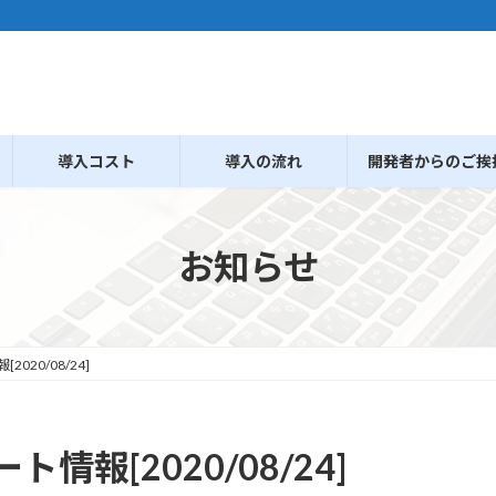
導入コスト
導入の流れ
開発者からのご挨
お知らせ
20/08/24]
報[2020/08/24]