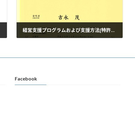
経営支援プログラムおよび支援方法[特許取得]
2020年9月9日
Facebook