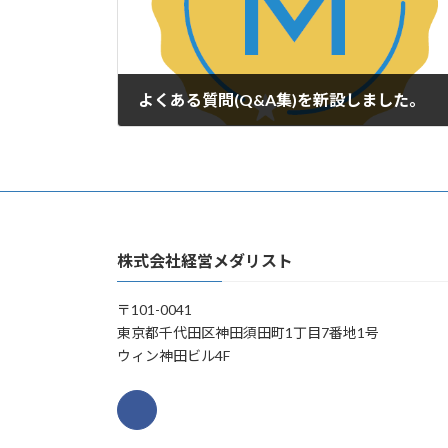
よくある質問(Q&A集)を新設しました。
2020年7月6日
株式会社経営メダリスト
〒101-0041
東京都千代田区神田須田町1丁目7番地1号
ウィン神田ビル4F