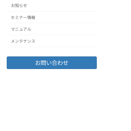
お知らせ
セミナー情報
マニュアル
メンテナンス
お問い合わせ