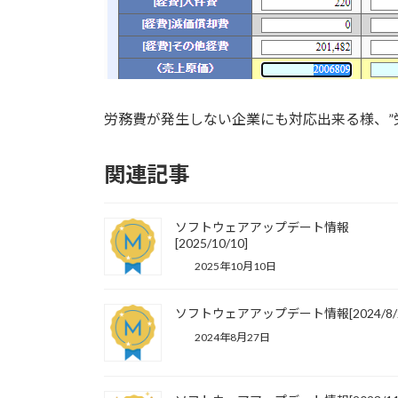
労務費が発生しない企業にも対応出来る様、”
関連記事
ソフトウェアアップデート情報
[2025/10/10]
2025年10月10日
ソフトウェアアップデート情報[2024/8/2
2024年8月27日