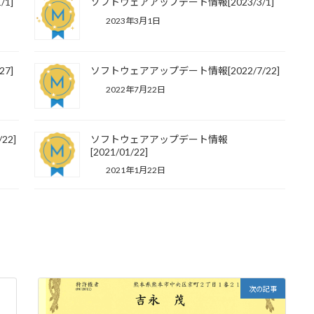
1]
ソフトウェアアップデート情報[2023/3/1]
2023年3月1日
7]
ソフトウェアアップデート情報[2022/7/22]
2022年7月22日
22]
ソフトウェアアップデート情報
[2021/01/22]
2021年1月22日
次の記事