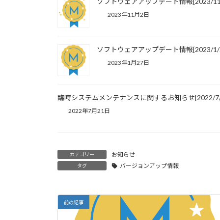
ソフトウェアアップデート情報[2023/11/
2023年11月2日
ソフトウェアアップデート情報[2023/1/2
2023年1月27日
臨時システムメンテナンスに関するお知らせ[2022/7/
2022年7月21日
お知らせ
カテゴリー
バージョンアップ情報
タグ
前の記事