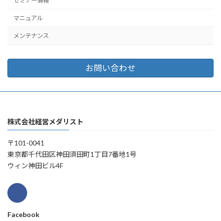
セミナー情報
マニュアル
メンテナンス
お問い合わせ
株式会社経営メダリスト
〒101-0041
東京都千代田区神田須田町1丁目7番地1号
ウィン神田ビル4F
Facebook