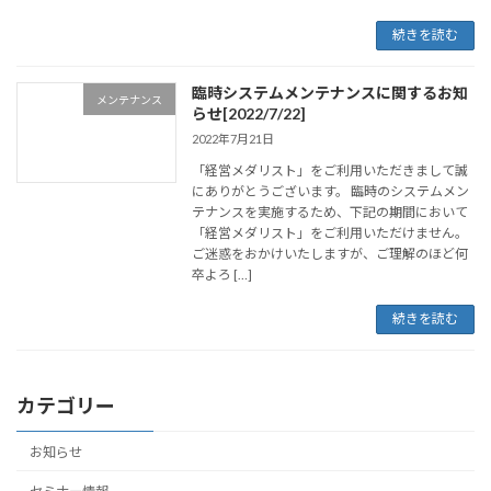
続きを読む
臨時システムメンテナンスに関するお知
メンテナンス
らせ[2022/7/22]
2022年7月21日
「経営メダリスト」をご利用いただきまして誠
にありがとうございます。 臨時のシステムメン
テナンスを実施するため、下記の期間において
「経営メダリスト」をご利用いただけません。
ご迷惑をおかけいたしますが、ご理解のほど何
卒よろ […]
続きを読む
カテゴリー
お知らせ