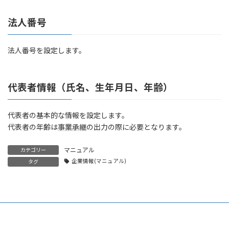
法人番号
法人番号を設定します。
代表者情報（氏名、生年月日、年齢）
代表者の基本的な情報を設定します。
代表者の年齢は
事業承継
の出力の際に必要となります。
マニュアル
カテゴリー
企業情報(マニュアル)
タグ