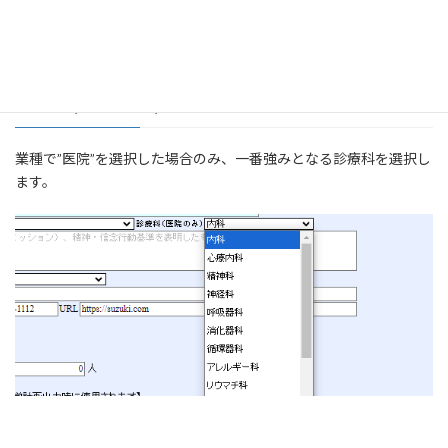
診療科(医院のみ)
業種で”医院”を選択した場合のみ、一番強みとなる診療科を選択し
ます。