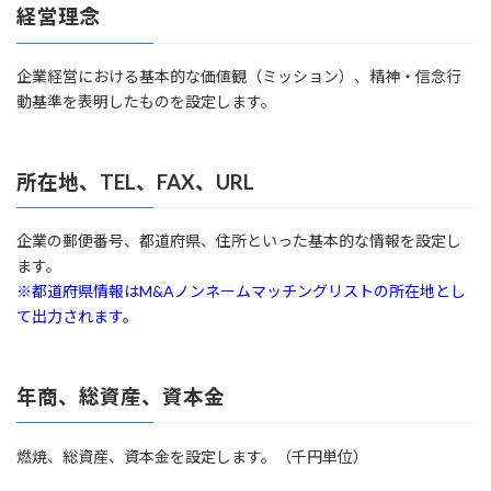
経営理念
企業経営における基本的な価値観（ミッション）、精神・信念行
動基準を表明したものを設定します。
所在地、TEL、FAX、URL
企業の郵便番号、都道府県、住所といった基本的な情報を設定し
ます。
※都道府県情報はM&Aノンネームマッチングリストの所在地とし
て出力されます。
年商、総資産、資本金
燃焼、総資産、資本金を設定します。（千円単位）