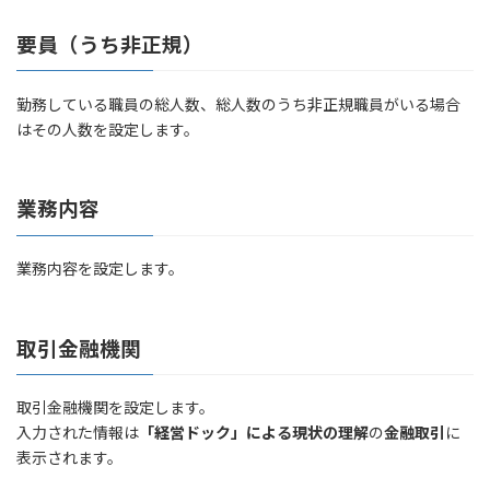
要員（うち非正規）
勤務している職員の総人数、総人数のうち非正規職員がいる場合
はその人数を設定します。
業務内容
業務内容を設定します。
取引金融機関
取引金融機関を設定します。
入力された情報は
「経営ドック」による現状の理解
の
金融取引
に
表示されます。