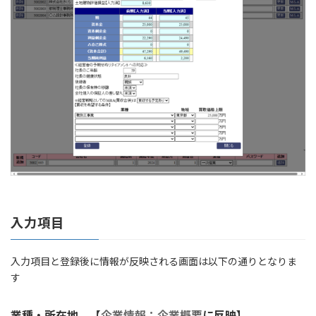
入力項目
入力項目と登録後に情報が反映される画面は以下の通りとなりま
す
業種・所在地 【
企業情報：企業概要
に反映】