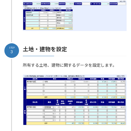
土地・建物を設定
STEP
3
所有する土地、建物に関するデータを設定します。