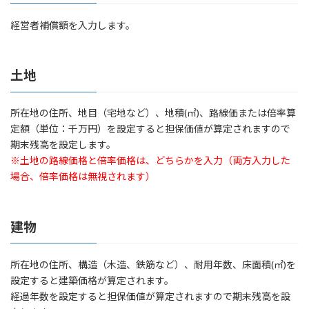
経営者補償額を入力します。
土地
所在地の住所、地目（宅地など）、地積(㎡)、路線価または倍率算
定額（単位：千万円）を設定すると担保価値が算定されますので
期末残高を設定します。
※土地の路線価格と倍率価格は、どちらかを入力（両方入力した
場合、倍率価格は無視されます）
建物
所在地の住所、構造（木造、鉄筋など）、耐用年数、床面積(㎡)を
設定すると建築価格が算定されます。
経過年数を設定すると担保価値が算定されますので期末残高を設